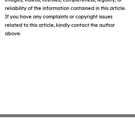
reliability of the information contained in this article.
If you have any complaints or copyright issues
related to this article, kindly contact the author
above.