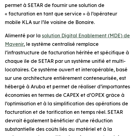
permet à SETAR de fournir une solution de
« facturation en tant que service » à l’opérateur
mobile KLA sur l’île voisine de Bonaire.
Alimenté par la
solution Digital Enablement (MDE) de
Mavenir
, le système centralisé remplace
l’infrastructure de facturation héritée et spécifique à
chaque île de SETAR par un système unifié et multi-
locataires. Ce système ouvert et interopérable, basé
sur une architecture entièrement conteneurisée, est
hébergé à Aruba et permet de réaliser d’importantes
économies en termes de CAPEX et d’OPEX grâce à
l’optimisation et à la simplification des opérations de
facturation et de tarification en temps réel. SETAR
devrait également bénéficier d’une réduction
substantielle des coûts liés au matériel et à la