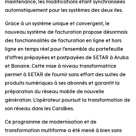
maintenance, les modifications étant synchronisées
automatiquement pour les systèmes des deux îles.
Grâce à un système unique et convergent, le
nouveau système de facturation propose désormais
des fonctionnalités de facturation en ligne et hors
ligne en temps réel pour l’ensemble du portefeuille
d’offres prépayées et postpayées de SETAR à Aruba
et Bonaire. Cette mise à niveau transformatrice
permet à SETAR de fournir sans effort des suites de
produits numériques à ses abonnés et garantit la
préparation du réseau mobile de nouvelle
génération. L’opérateur poursuit la transformation de
son réseau dans les Caraïbes.
Ce programme de modernisation et de
transformation multiforme a été mené à bien sans