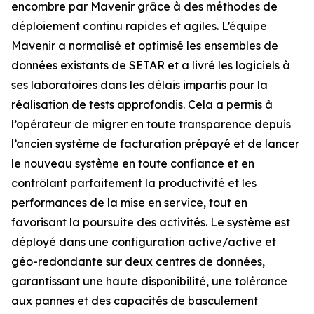
encombre par Mavenir grâce à des méthodes de
déploiement continu rapides et agiles. L’équipe
Mavenir a normalisé et optimisé les ensembles de
données existants de SETAR et a livré les logiciels à
ses laboratoires dans les délais impartis pour la
réalisation de tests approfondis. Cela a permis à
l’opérateur de migrer en toute transparence depuis
l’ancien système de facturation prépayé et de lancer
le nouveau système en toute confiance et en
contrôlant parfaitement la productivité et les
performances de la mise en service, tout en
favorisant la poursuite des activités. Le système est
déployé dans une configuration active/active et
géo-redondante sur deux centres de données,
garantissant une haute disponibilité, une tolérance
aux pannes et des capacités de basculement