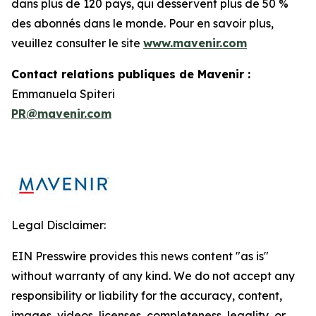
dans plus de 120 pays, qui desservent plus de 50 %
des abonnés dans le monde. Pour en savoir plus,
veuillez consulter le site
www.mavenir.com
Contact relations publiques de Mavenir :
Emmanuela Spiteri
PR@mavenir.com
Legal Disclaimer:
EIN Presswire provides this news content "as is"
without warranty of any kind. We do not accept any
responsibility or liability for the accuracy, content,
images, videos, licenses, completeness, legality, or