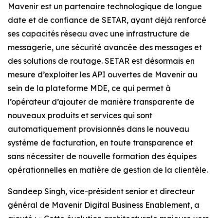
Mavenir est un partenaire technologique de longue
date et de confiance de SETAR, ayant déjà renforcé
ses capacités réseau avec une infrastructure de
messagerie, une sécurité avancée des messages et
des solutions de routage. SETAR est désormais en
mesure d’exploiter les API ouvertes de Mavenir au
sein de la plateforme MDE, ce qui permet à
l’opérateur d’ajouter de manière transparente de
nouveaux produits et services qui sont
automatiquement provisionnés dans le nouveau
système de facturation, en toute transparence et
sans nécessiter de nouvelle formation des équipes
opérationnelles en matière de gestion de la clientèle.
Sandeep Singh, vice-président senior et directeur
général de Mavenir Digital Business Enablement, a