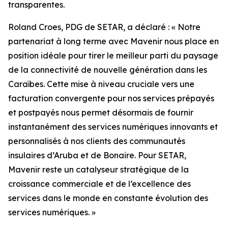
transparentes.
Roland Croes, PDG de SETAR, a déclaré : « Notre
partenariat à long terme avec Mavenir nous place en
position idéale pour tirer le meilleur parti du paysage
de la connectivité de nouvelle génération dans les
Caraïbes. Cette mise à niveau cruciale vers une
facturation convergente pour nos services prépayés
et postpayés nous permet désormais de fournir
instantanément des services numériques innovants et
personnalisés à nos clients des communautés
insulaires d’Aruba et de Bonaire. Pour SETAR,
Mavenir reste un catalyseur stratégique de la
croissance commerciale et de l’excellence des
services dans le monde en constante évolution des
services numériques. »