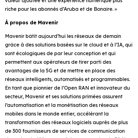
valeur ajoutée et une expérience numérique plus
riche pour les abonnés d’Aruba et de Bonaire. »
À propos de Mavenir
Mavenir bâtit aujourd’hui les réseaux de demain
grâce à des solutions basées sur le cloud et à l’IA, qui
sont écologiques de par leur conception et qui
permettent aux opérateurs de tirer parti des
avantages de la 5G et de mettre en place des
réseaux intelligents, automatisés et programmables.
En tant que pionnier de l’Open RAN et innovateur du
secteur, Mavenir et ses solutions primées assurent
l’automatisation et la monétisation des réseaux
mobiles dans le monde entier, accélérant la
transformation des réseaux logiciels auprès de plus
de 300 fournisseurs de services de communication