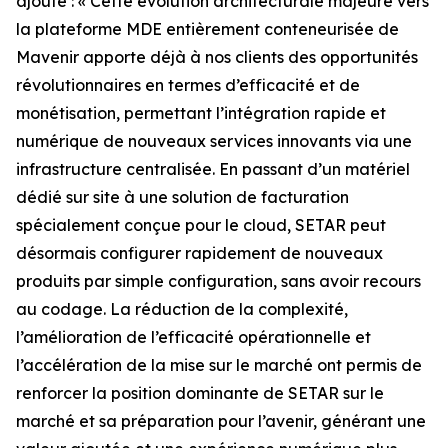
ajouté : « Cette évolution architecturale majeure vers
la plateforme MDE entièrement conteneurisée de
Mavenir apporte déjà à nos clients des opportunités
révolutionnaires en termes d’efficacité et de
monétisation, permettant l’intégration rapide et
numérique de nouveaux services innovants via une
infrastructure centralisée. En passant d’un matériel
dédié sur site à une solution de facturation
spécialement conçue pour le cloud, SETAR peut
désormais configurer rapidement de nouveaux
produits par simple configuration, sans avoir recours
au codage. La réduction de la complexité,
l’amélioration de l’efficacité opérationnelle et
l’accélération de la mise sur le marché ont permis de
renforcer la position dominante de SETAR sur le
marché et sa préparation pour l’avenir, générant une