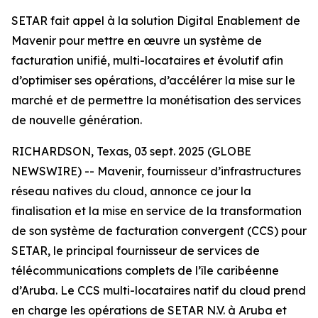
SETAR fait appel à la solution Digital Enablement de
Mavenir pour mettre en œuvre un système de
facturation unifié, multi-locataires et évolutif afin
d’optimiser ses opérations, d’accélérer la mise sur le
marché et de permettre la monétisation des services
de nouvelle génération.
RICHARDSON, Texas, 03 sept. 2025 (GLOBE
NEWSWIRE) -- Mavenir, fournisseur d’infrastructures
réseau natives du cloud, annonce ce jour la
finalisation et la mise en service de la transformation
de son système de facturation convergent (CCS) pour
SETAR, le principal fournisseur de services de
télécommunications complets de l’île caribéenne
d’Aruba. Le CCS multi-locataires natif du cloud prend
en charge les opérations de SETAR N.V. à Aruba et