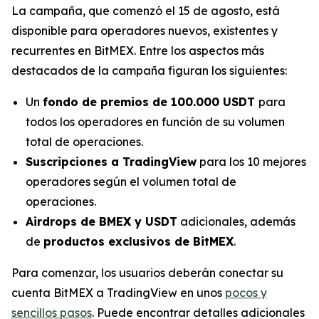
La campaña, que comenzó el 15 de agosto, está
disponible para operadores nuevos, existentes y
recurrentes en BitMEX. Entre los aspectos más
destacados de la campaña figuran los siguientes:
Un
fondo de premios de 100.000 USDT
para
todos los operadores en función de su volumen
total de operaciones.
Suscripciones a TradingView
para los 10 mejores
operadores según el volumen total de
operaciones.
Airdrops de BMEX y USDT
adicionales, además
de
productos exclusivos de BitMEX
.
Para comenzar, los usuarios deberán conectar su
cuenta BitMEX a TradingView en unos
pocos y
sencillos pasos
. Puede encontrar detalles adicionales