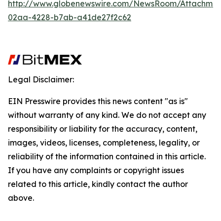
http://www.globenewswire.com/NewsRoom/Attachme
02aa-4228-b7ab-a41de27f2c62
Legal Disclaimer:
EIN Presswire provides this news content "as is"
without warranty of any kind. We do not accept any
responsibility or liability for the accuracy, content,
images, videos, licenses, completeness, legality, or
reliability of the information contained in this article.
If you have any complaints or copyright issues
related to this article, kindly contact the author
above.