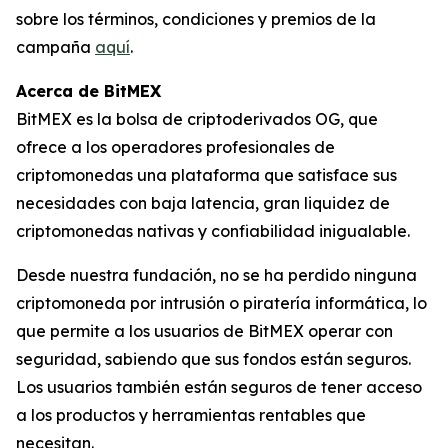
sobre los términos, condiciones y premios de la
campaña
aquí
.
Acerca de BitMEX
BitMEX es la bolsa de criptoderivados OG, que
ofrece a los operadores profesionales de
criptomonedas una plataforma que satisface sus
necesidades con baja latencia, gran liquidez de
criptomonedas nativas y confiabilidad inigualable.
Desde nuestra fundación, no se ha perdido ninguna
criptomoneda por intrusión o piratería informática, lo
que permite a los usuarios de BitMEX operar con
seguridad, sabiendo que sus fondos están seguros.
Los usuarios también están seguros de tener acceso
a los productos y herramientas rentables que
necesitan.