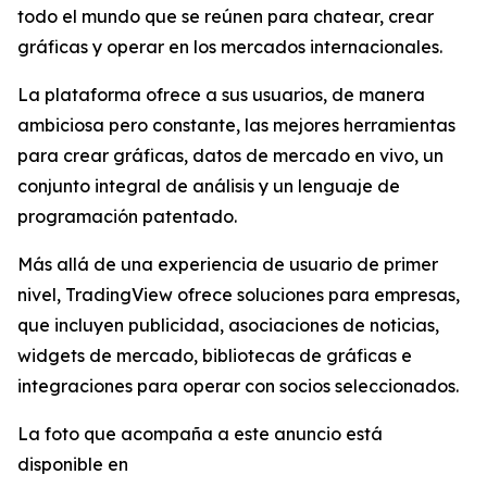
todo el mundo que se reúnen para chatear, crear
gráficas y operar en los mercados internacionales.
La plataforma ofrece a sus usuarios, de manera
ambiciosa pero constante, las mejores herramientas
para crear gráficas, datos de mercado en vivo, un
conjunto integral de análisis y un lenguaje de
programación patentado.
Más allá de una experiencia de usuario de primer
nivel, TradingView ofrece soluciones para empresas,
que incluyen publicidad, asociaciones de noticias,
widgets de mercado, bibliotecas de gráficas e
integraciones para operar con socios seleccionados.
La foto que acompaña a este anuncio está
disponible en