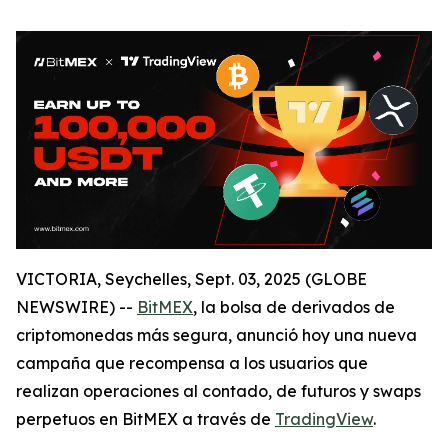
VICTORIA, Seychelles, Sept. 03, 2025 (GLOBE
NEWSWIRE) --
BitMEX
, la bolsa de derivados de
criptomonedas más segura, anunció hoy una nueva
campaña que recompensa a los usuarios que
realizan operaciones al contado, de futuros y swaps
perpetuos en BitMEX a través de
TradingView
.