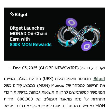
ויקטוריה, סיישל, Dec. 03, 2025 (GLOBE NEWSWIRE) --
Bitget
, הבורסה האוניברסלית (
UEX
) הגדולה בעולם,
מציינת
את הרישום למסחר של
Monad
(
MON
)
במבצע קידום כפול
המאפשר למשתמשים להרוויח תשואות גבוהות ברשת תוך כדי
התחרות על נתח ממאגר תגמולים של 800,000 יחידות
MON
באמצעות מסחר בספוט. הקמפיין משקף את הדחיפה של