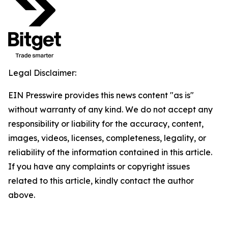
Legal Disclaimer:
EIN Presswire provides this news content "as is"
without warranty of any kind. We do not accept any
responsibility or liability for the accuracy, content,
images, videos, licenses, completeness, legality, or
reliability of the information contained in this article.
If you have any complaints or copyright issues
related to this article, kindly contact the author
above.