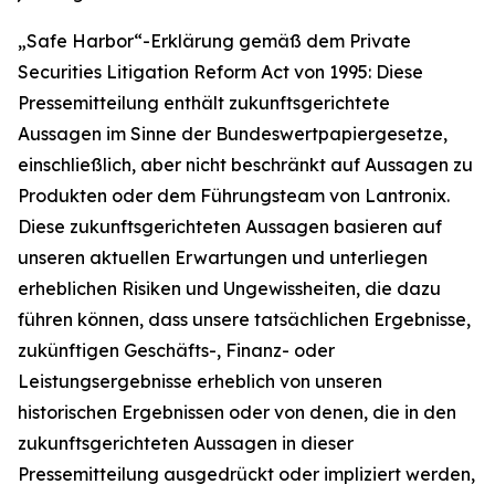
„Safe Harbor“-Erklärung gemäß dem Private
Securities Litigation Reform Act von 1995: Diese
Pressemitteilung enthält zukunftsgerichtete
Aussagen im Sinne der Bundeswertpapiergesetze,
einschließlich, aber nicht beschränkt auf Aussagen zu
Produkten oder dem Führungsteam von Lantronix.
Diese zukunftsgerichteten Aussagen basieren auf
unseren aktuellen Erwartungen und unterliegen
erheblichen Risiken und Ungewissheiten, die dazu
führen können, dass unsere tatsächlichen Ergebnisse,
zukünftigen Geschäfts-, Finanz- oder
Leistungsergebnisse erheblich von unseren
historischen Ergebnissen oder von denen, die in den
zukunftsgerichteten Aussagen in dieser
Pressemitteilung ausgedrückt oder impliziert werden,