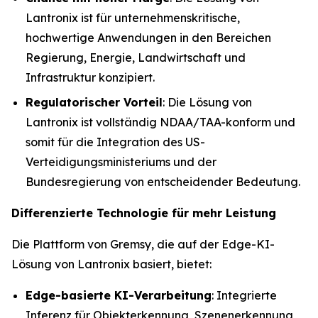
Lantronix ist für unternehmenskritische,
hochwertige Anwendungen in den Bereichen
Regierung, Energie, Landwirtschaft und
Infrastruktur konzipiert.
Regulatorischer Vorteil
: Die Lösung von
Lantronix ist vollständig NDAA/TAA-konform und
somit für die Integration des US-
Verteidigungsministeriums und der
Bundesregierung von entscheidender Bedeutung.
Differenzierte Technologie für mehr Leistung
Die Plattform von Gremsy, die auf der Edge-KI-
Lösung von Lantronix basiert, bietet:
Edge-basierte KI-Verarbeitung
: Integrierte
Inferenz für Objekterkennung, Szenenerkennung,