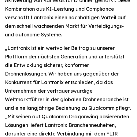
Aktivierung von Kameras für Drohnen gestärkt. Diese
Kombination aus KI-Leistung und Compliance
verschafft Lantronix einen nachhaltigen Vorteil auf
dem schnell wachsenden Markt für Verteidigungs-
und autonome Systeme.
„Lantronix ist ein wertvoller Beitrag zu unserer
Plattform der nächsten Generation und unterstützt
die Entwicklung sicherer, konformer
Drohnenlösungen. Wir haben uns gegenüber der
Konkurrenz für Lantronix entschieden, da das
Unternehmen der vertrauenswürdige
Weltmarktführer in der globalen Drohnenbranche ist
und eine langjährige Beziehung zu Qualcomm pflegt.
„Mit seinen auf Qualcomm Dragonwing basierenden
Lösungen liefert Lantronix Branchenneuheiten,
darunter eine direkte Verbindung mit dem FLIR