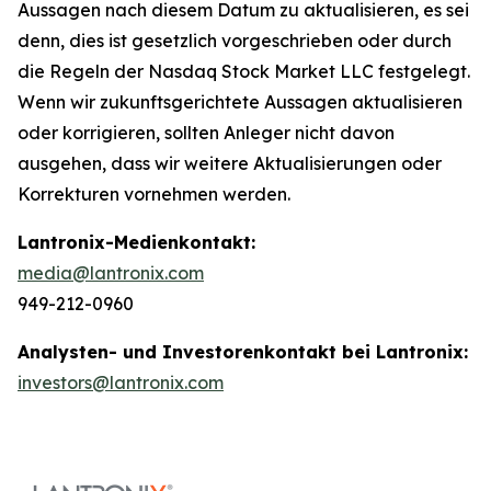
Aussagen nach diesem Datum zu aktualisieren, es sei
denn, dies ist gesetzlich vorgeschrieben oder durch
die Regeln der Nasdaq Stock Market LLC festgelegt.
Wenn wir zukunftsgerichtete Aussagen aktualisieren
oder korrigieren, sollten Anleger nicht davon
ausgehen, dass wir weitere Aktualisierungen oder
Korrekturen vornehmen werden.
Lantronix-Medienkontakt:
media@lantronix.com
949-212-0960
Analysten- und Investorenkontakt bei Lantronix:
investors@lantronix.com