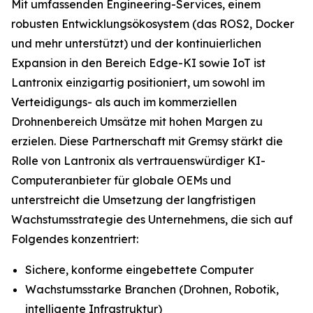
Mit umfassenden Engineering-Services, einem
robusten Entwicklungsökosystem (das ROS2, Docker
und mehr unterstützt) und der kontinuierlichen
Expansion in den Bereich Edge-KI sowie IoT ist
Lantronix einzigartig positioniert, um sowohl im
Verteidigungs- als auch im kommerziellen
Drohnenbereich Umsätze mit hohen Margen zu
erzielen. Diese Partnerschaft mit Gremsy stärkt die
Rolle von Lantronix als vertrauenswürdiger KI-
Computeranbieter für globale OEMs und
unterstreicht die Umsetzung der langfristigen
Wachstumsstrategie des Unternehmens, die sich auf
Folgendes konzentriert:
Sichere, konforme eingebettete Computer
Wachstumsstarke Branchen (Drohnen, Robotik,
intelligente Infrastruktur)