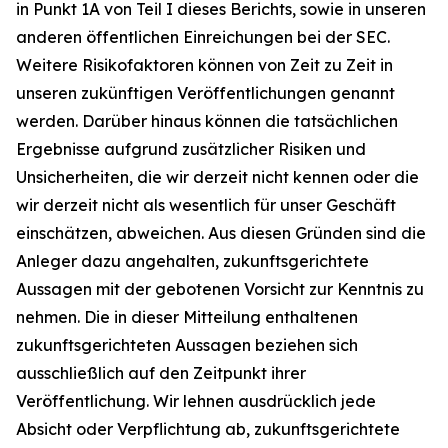
in Punkt 1A von Teil I dieses Berichts, sowie in unseren
anderen öffentlichen Einreichungen bei der SEC.
Weitere Risikofaktoren können von Zeit zu Zeit in
unseren zukünftigen Veröffentlichungen genannt
werden. Darüber hinaus können die tatsächlichen
Ergebnisse aufgrund zusätzlicher Risiken und
Unsicherheiten, die wir derzeit nicht kennen oder die
wir derzeit nicht als wesentlich für unser Geschäft
einschätzen, abweichen. Aus diesen Gründen sind die
Anleger dazu angehalten, zukunftsgerichtete
Aussagen mit der gebotenen Vorsicht zur Kenntnis zu
nehmen. Die in dieser Mitteilung enthaltenen
zukunftsgerichteten Aussagen beziehen sich
ausschließlich auf den Zeitpunkt ihrer
Veröffentlichung. Wir lehnen ausdrücklich jede
Absicht oder Verpflichtung ab, zukunftsgerichtete