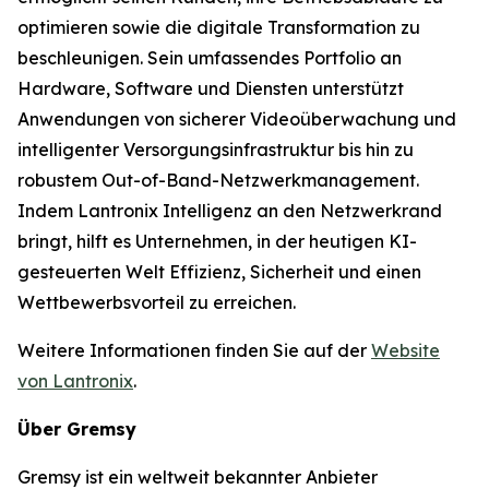
optimieren sowie die digitale Transformation zu
beschleunigen. Sein umfassendes Portfolio an
Hardware, Software und Diensten unterstützt
Anwendungen von sicherer Videoüberwachung und
intelligenter Versorgungsinfrastruktur bis hin zu
robustem Out-of-Band-Netzwerkmanagement.
Indem Lantronix Intelligenz an den Netzwerkrand
bringt, hilft es Unternehmen, in der heutigen KI-
gesteuerten Welt Effizienz, Sicherheit und einen
Wettbewerbsvorteil zu erreichen.
Weitere Informationen finden Sie auf der
Website
von Lantronix
.
Über Gremsy
Gremsy ist ein weltweit bekannter Anbieter