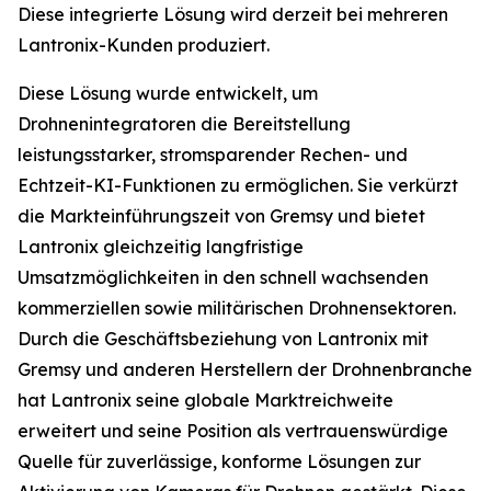
Diese integrierte Lösung wird derzeit bei mehreren
Lantronix-Kunden produziert.
Diese Lösung wurde entwickelt, um
Drohnenintegratoren die Bereitstellung
leistungsstarker, stromsparender Rechen- und
Echtzeit-KI-Funktionen zu ermöglichen. Sie verkürzt
die Markteinführungszeit von Gremsy und bietet
Lantronix gleichzeitig langfristige
Umsatzmöglichkeiten in den schnell wachsenden
kommerziellen sowie militärischen Drohnensektoren.
Durch die Geschäftsbeziehung von Lantronix mit
Gremsy und anderen Herstellern der Drohnenbranche
hat Lantronix seine globale Marktreichweite
erweitert und seine Position als vertrauenswürdige
Quelle für zuverlässige, konforme Lösungen zur