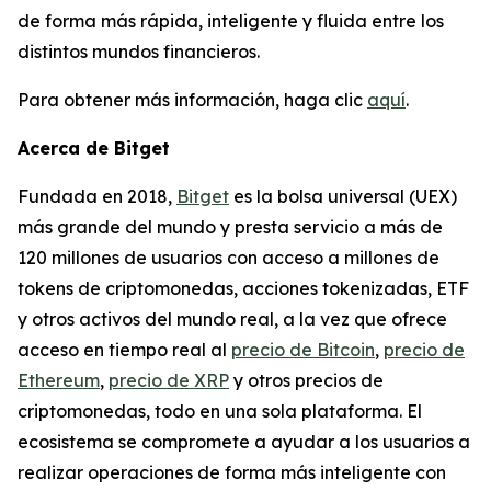
de forma más rápida, inteligente y fluida entre los
distintos mundos financieros.
Para obtener más información, haga clic
aquí
.
Acerca de Bitget
Fundada en 2018,
Bitget
es la bolsa universal (UEX)
más grande del mundo y presta servicio a más de
120 millones de usuarios con acceso a millones de
tokens de criptomonedas, acciones tokenizadas, ETF
y otros activos del mundo real, a la vez que ofrece
acceso en tiempo real al
precio de Bitcoin
,
precio de
Ethereum
,
precio de XRP
y otros precios de
criptomonedas, todo en una sola plataforma. El
ecosistema se compromete a ayudar a los usuarios a
realizar operaciones de forma más inteligente con