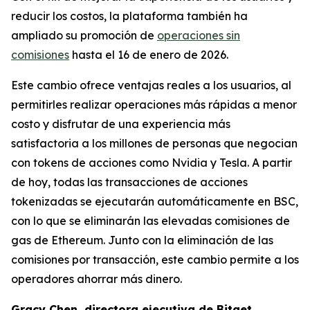
reducir los costos, la plataforma también ha
ampliado su promoción de
operaciones sin
comisiones
hasta el 16 de enero de 2026.
Este cambio ofrece ventajas reales a los usuarios, al
permitirles realizar operaciones más rápidas a menor
costo y disfrutar de una experiencia más
satisfactoria a los millones de personas que negocian
con tokens de acciones como Nvidia y Tesla. A partir
de hoy, todas las transacciones de acciones
tokenizadas se ejecutarán automáticamente en BSC,
con lo que se eliminarán las elevadas comisiones de
gas de Ethereum. Junto con la eliminación de las
comisiones por transacción, este cambio permite a los
operadores ahorrar más dinero.
Gracy Chen, directora ejecutiva de Bitget,