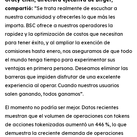
compartió:
“Se trata realmente de escuchar a
nuestra comunidad y ofrecerles lo que más les
importa. BSC ofrece a nuestros operadores la
rapidez y la optimización de costos que necesitan
para tener éxito, y al ampliar la exención de
comisiones hasta enero, nos aseguramos de que todo
el mundo tenga tiempo para experimentar sus
ventajas en primera persona. Deseamos eliminar las
barreras que impiden disfrutar de una excelente
experiencia al operar. Cuando nuestros usuarios
salen ganando, todos ganamos”.
El momento no podría ser mejor. Datos recientes
muestran que el volumen de operaciones con tokens
de acciones tokenizadas aumentó un 446 %, lo que
demuestra la creciente demanda de operaciones