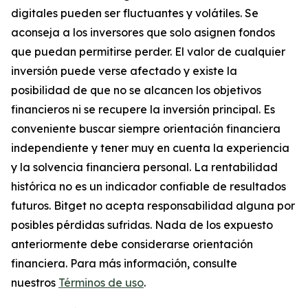
digitales pueden ser fluctuantes y volátiles. Se
aconseja a los inversores que solo asignen fondos
que puedan permitirse perder. El valor de cualquier
inversión puede verse afectado y existe la
posibilidad de que no se alcancen los objetivos
financieros ni se recupere la inversión principal. Es
conveniente buscar siempre orientación financiera
independiente y tener muy en cuenta la experiencia
y la solvencia financiera personal. La rentabilidad
histórica no es un indicador confiable de resultados
futuros. Bitget no acepta responsabilidad alguna por
posibles pérdidas sufridas. Nada de los expuesto
anteriormente debe considerarse orientación
financiera. Para más información, consulte
nuestros
Términos de uso
.