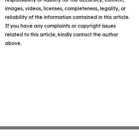
images, videos, licenses, completeness, legality, or
reliability of the information contained in this article.
If you have any complaints or copyright issues
related to this article, kindly contact the author
above.