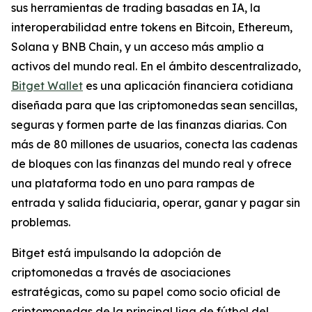
sus herramientas de trading basadas en IA, la
interoperabilidad entre tokens en Bitcoin, Ethereum,
Solana y BNB Chain, y un acceso más amplio a
activos del mundo real. En el ámbito descentralizado,
Bitget Wallet
es una aplicación financiera cotidiana
diseñada para que las criptomonedas sean sencillas,
seguras y formen parte de las finanzas diarias. Con
más de 80 millones de usuarios, conecta las cadenas
de bloques con las finanzas del mundo real y ofrece
una plataforma todo en uno para rampas de
entrada y salida fiduciaria, operar, ganar y pagar sin
problemas.
Bitget está impulsando la adopción de
criptomonedas a través de asociaciones
estratégicas, como su papel como socio oficial de
criptomonedas de la principal liga de fútbol del