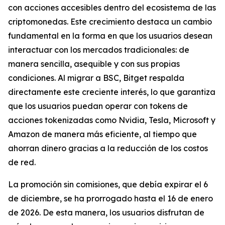
con acciones accesibles dentro del ecosistema de las
criptomonedas. Este crecimiento destaca un cambio
fundamental en la forma en que los usuarios desean
interactuar con los mercados tradicionales: de
manera sencilla, asequible y con sus propias
condiciones. Al migrar a BSC, Bitget respalda
directamente este creciente interés, lo que garantiza
que los usuarios puedan operar con tokens de
acciones tokenizadas como Nvidia, Tesla, Microsoft y
Amazon de manera más eficiente, al tiempo que
ahorran dinero gracias a la reducción de los costos
de red.
La promoción sin comisiones, que debía expirar el 6
de diciembre, se ha prorrogado hasta el 16 de enero
de 2026. De esta manera, los usuarios disfrutan de