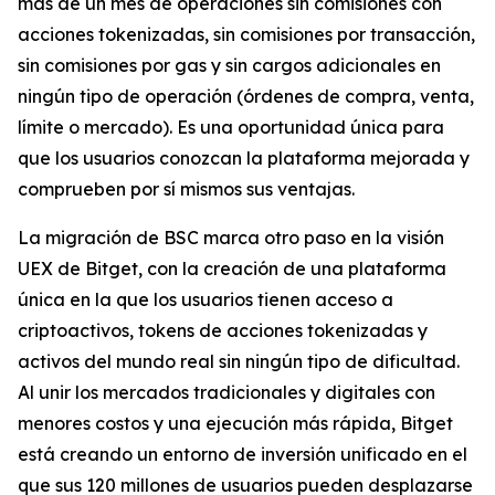
más de un mes de operaciones sin comisiones con
acciones tokenizadas, sin comisiones por transacción,
sin comisiones por gas y sin cargos adicionales en
ningún tipo de operación (órdenes de compra, venta,
límite o mercado). Es una oportunidad única para
que los usuarios conozcan la plataforma mejorada y
comprueben por sí mismos sus ventajas.
La migración de BSC marca otro paso en la visión
UEX de Bitget, con la creación de una plataforma
única en la que los usuarios tienen acceso a
criptoactivos, tokens de acciones tokenizadas y
activos del mundo real sin ningún tipo de dificultad.
Al unir los mercados tradicionales y digitales con
menores costos y una ejecución más rápida, Bitget
está creando un entorno de inversión unificado en el
que sus 120 millones de usuarios pueden desplazarse